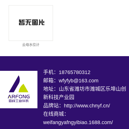
云母水位计
手机：18765780312
邮箱：wfyfyb@163.com
地址：山东省潍坊市潍城区乐埠山创
新科技产业园
品牌站：
http://www.chnyf.cn/
在线商城：
weifangyafngyibiao.1688.com/