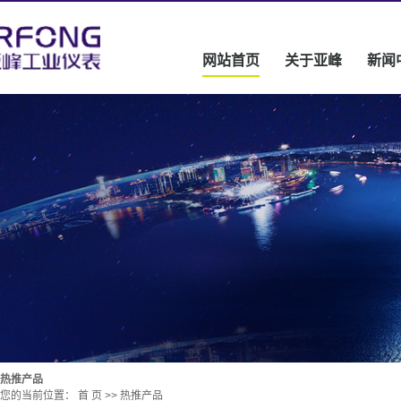
网站首页
关于亚峰
新闻
热推产品
您的当前位置：
首 页
>>
热推产品