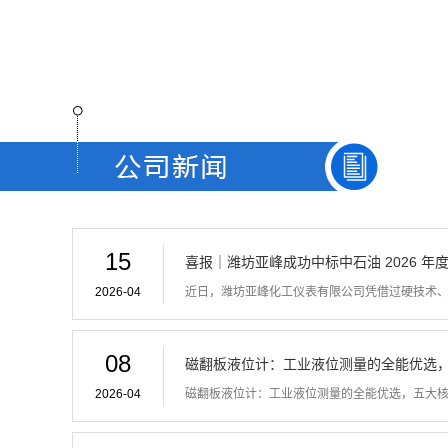
15
喜报｜潍坊亚峰成功中标中石油 2026 年度框
2026-04
近日，潍坊亚峰化工仪表有限公司凭借过硬技术、稳
08
磁翻板液位计：工业液位测量的全能优选，五
2026-04
磁翻板液位计：工业液位测量的全能优选，五大核心