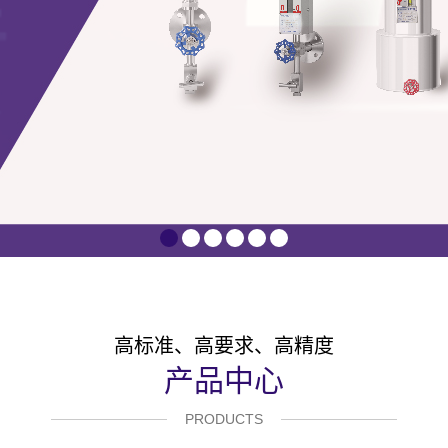
1
2
3
4
5
6
高标准、高要求、高精度
产品中心
PRODUCTS