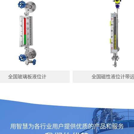
全国玻璃板液位计
全国磁性液位计带
用智慧为各行业用户提供优质的产品和服务