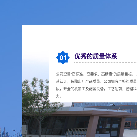
良好的企业信誉
凭借优良的产品质量、贴心的服务保障和良好的企
信赖和支持，成为众多地方大型石化企业、医药化
国海油、中国化工等多家央企下属企业的网内合格