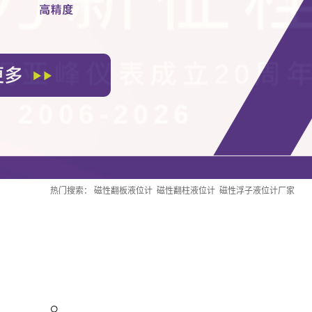
热门搜索：
磁性翻板液位计
磁性翻柱液位计
磁性浮子液位计厂家