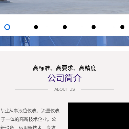
高标准、高要求、高精度
公司简介
ABOUT US
专业从事液位仪表、流量仪表
务于一体的高新技术企业。公
进新设备、运用新技术，专攻