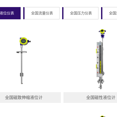
液位仪表
全国流量仪表
全国压力仪表
全国
全国磁致伸缩液位计
全国磁性液位计