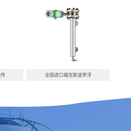
远传
全国进口福克斯波罗浮