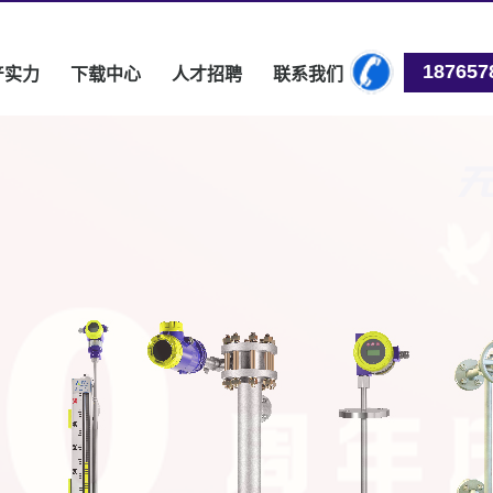
187657
产实力
下载中心
人才招聘
联系我们