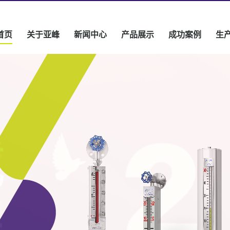
首页
关于亚峰
新闻中心
产品展示
成功案例
生