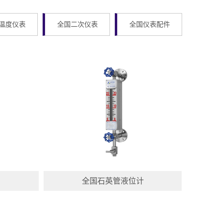
温度仪表
全国二次仪表
全国仪表配件
全国石英管液位计