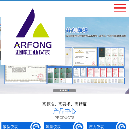
高标准、高要求、高精度
产品中心
PRODUCTS
液位仪表
流量仪表
压力仪表