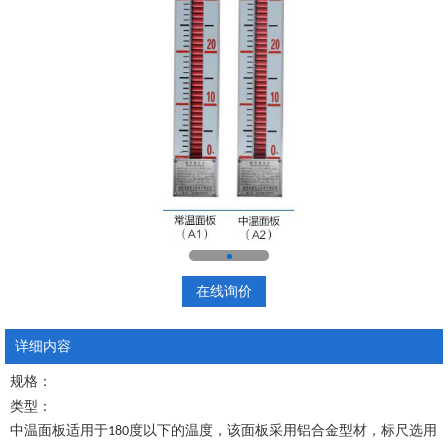
在线询价
详细内容
规格：
类型：
中温面板适用于180度以下的温度，该面板采用铝合金型材，标尺选用