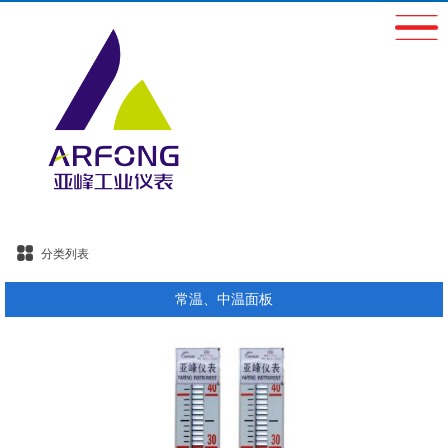
分类列表
常温、中温面板