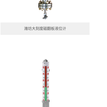
潍坊大刻度磁翻板液位计