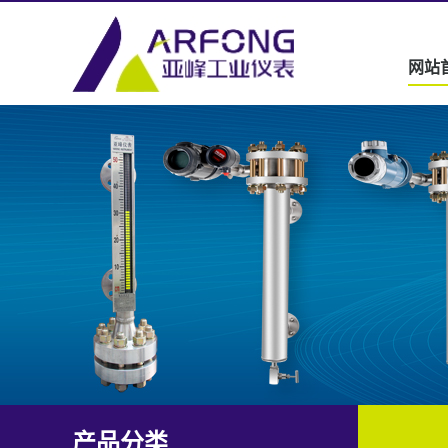
网站
产品分类