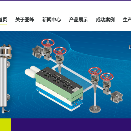
首页
关于亚峰
新闻中心
产品展示
成功案例
生