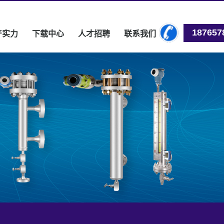
187657
产实力
下载中心
人才招聘
联系我们