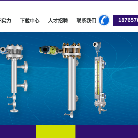
187657
产实力
下载中心
人才招聘
联系我们