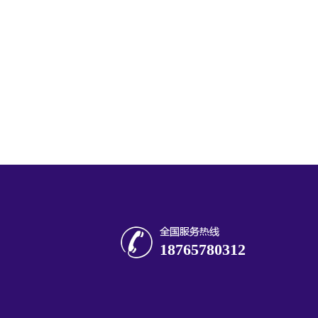
18765780312