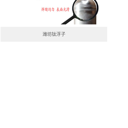
潍坊钛浮子