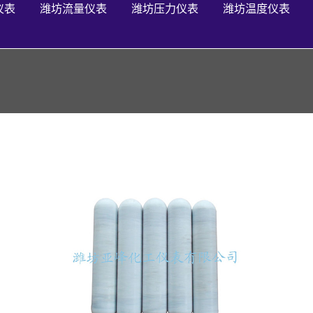
仪表
潍坊流量仪表
潍坊压力仪表
潍坊温度仪表