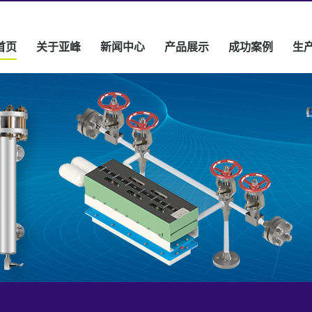
首页
关于亚峰
新闻中心
产品展示
成功案例
生