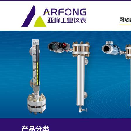
网站
产品分类